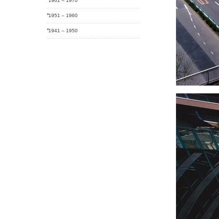
1961 – 1970
1951 – 1960
1941 – 1950