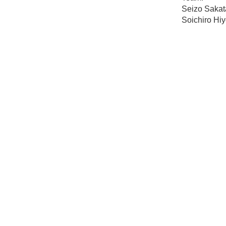
Seizo Sakat
Soichiro Hi