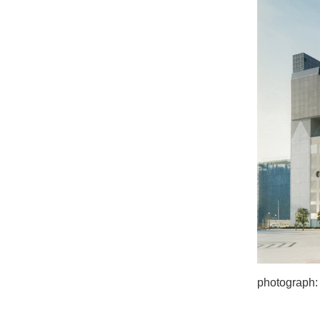
photograph: