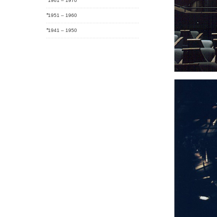
1961 – 1970
1951 – 1960
1941 – 1950