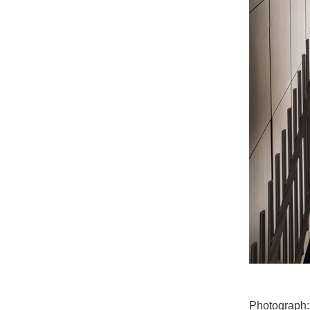
Photograp