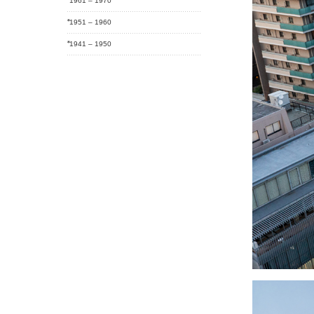
1961 – 1970
1951 – 1960
1941 – 1950