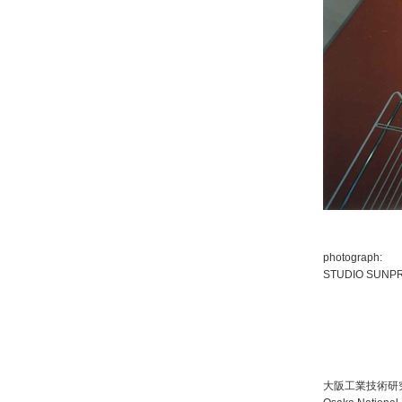
photograph:
STUDIO SUNP
大阪工業技術研