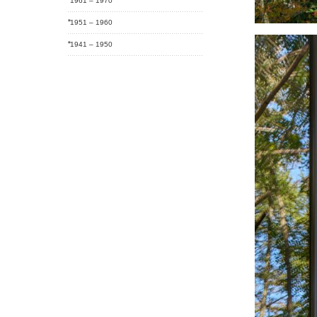
1961 – 1970
1951 – 1960
1941 – 1950