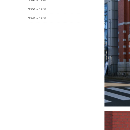
1961 – 1970
1951 – 1960
1941 – 1950