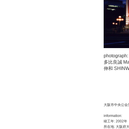
photograph:
多比良誠 Makot
伸和 SHINWA
大阪市中央公会
information:
竣工年: 2002年
所在地: 大阪府