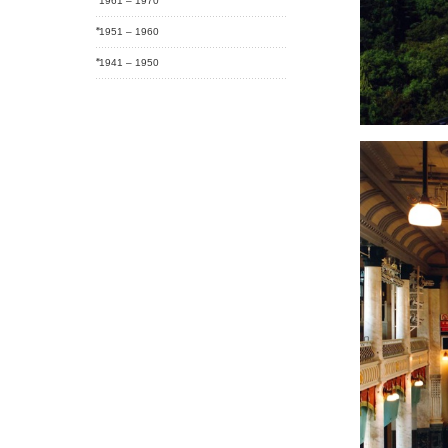
1961 – 1970
1951 – 1960
1941 – 1950