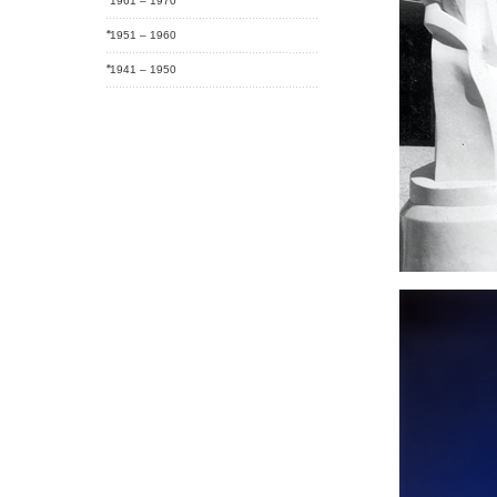
1961 – 1970
1951 – 1960
1941 – 1950