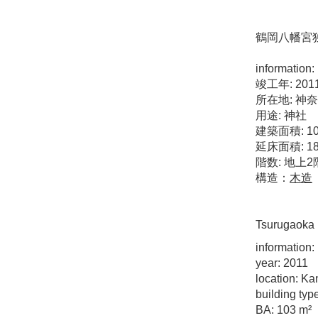
鶴岡八幡宮
information:
竣工年: 201
所在地: 神
用途: 神社
建築面積: 10
延床面積: 18
階数: 地上2
構造：
木造
Tsurugaoka
information:
year: 2011
location: K
building typ
BA: 103 m²